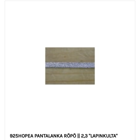
925HOPEA PANTALANKA RÖPÖ || 2,3 "LAPINKULTA"