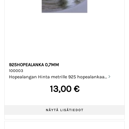
925HOPEALANKA 0,7MM
100003
Hopealangan Hinta metrille 925 hopealankaa...
13,00 €