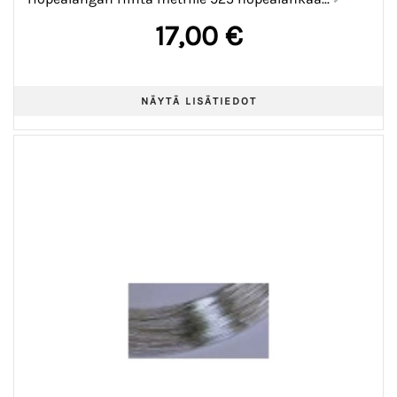
17,00 €