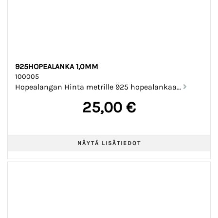
925HOPEALANKA 1,0MM
100005
Hopealangan Hinta metrille 925 hopealankaa...
25,00 €