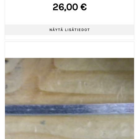
26,00 €