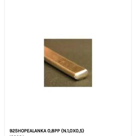
925HOPEALANKA 0,8PP (N.1,0X0,5)