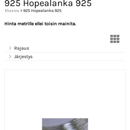
925 Hopealanka 925
Etusivu
> 925 Hopealanka 925
Hinta metrille ellei toisin mainita.
Rajaus
Järjestys