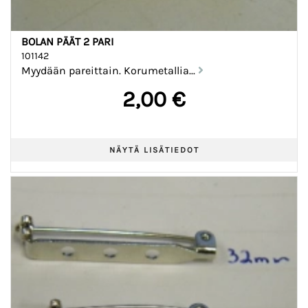
BOLAN PÄÄT 2 PARI
101142
Myydään pareittain. Korumetallia...
2,00 €