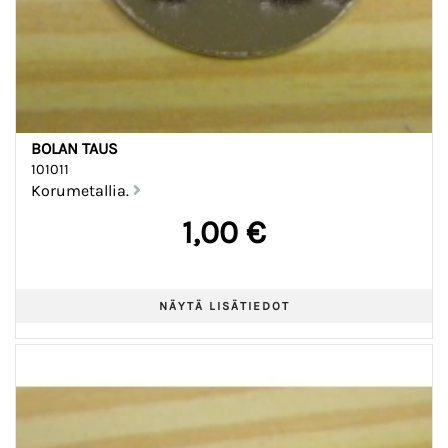
BOLAN TAUS
101011
Korumetallia.
1,00 €