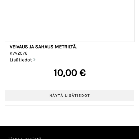
VEIVAUS JA SAHAUS METRILTÄ.
KVV2076
Lisätiedot
10,00 €