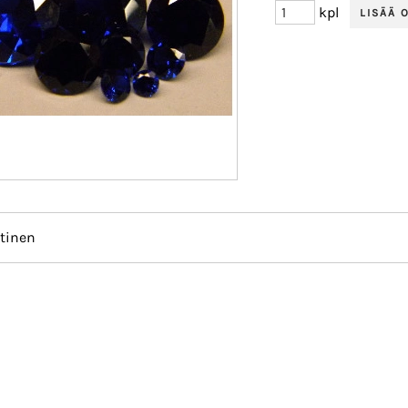
kpl
tinen