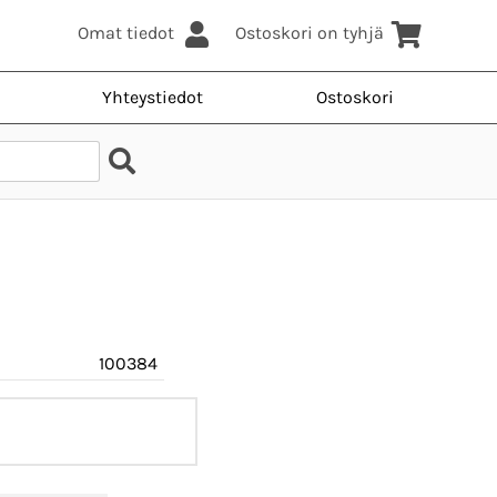
Omat tiedot
Ostoskori on tyhjä
Yhteystiedot
Ostoskori
100384