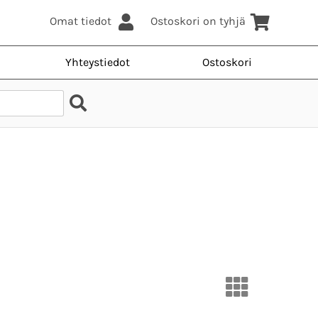
Omat tiedot
Ostoskori on tyhjä
Yhteystiedot
Ostoskori