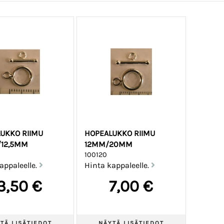
UKKO RIIMU
HOPEALUKKO RIIMU
/12,5MM
12MM/20MM
100120
appaleelle.
Hinta kappaleelle.
3,50 €
7,00 €