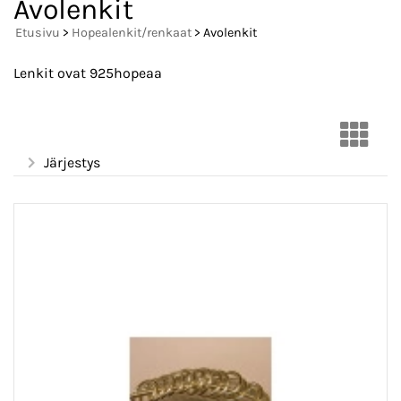
Avolenkit
Etusivu
>
Hopealenkit/renkaat
> Avolenkit
Lenkit ovat 925hopeaa
Järjestys