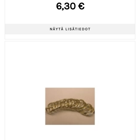
6,30 €