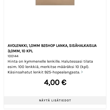
AVOLENKKI, 1,0MM 925HOP LANKA, SISÄHALKAISIJA
3,0MM, 10 KPL
100144
Hinta on kymmenelle lenkille. Halutessasi tilata
esim. 100 lenkkiä, merkitse määräksi 10 (kpl).
Käsinsahatut lenkit 925-hopealangasta.
4,00 €