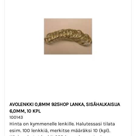
AVOLENKKI 0,8MM 925HOP LANKA, SISÄHALKAISIJA
6,0MM, 10 KPL
100143
Hinta on kymmenelle lenkille. Halutessasi tilata
esim. 100 lenkkiä, merkitse määräksi 10 (kpl).