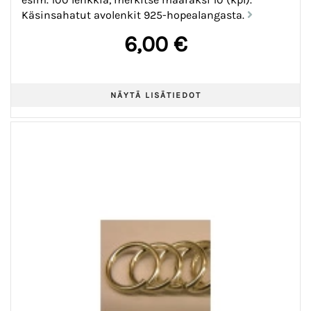
Käsinsahatut avolenkit 925-hopealangasta.
6,00 €