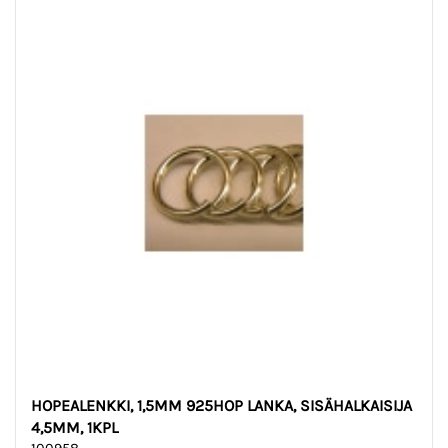
HOPEALENKKI, 1,5MM 925HOP LANKA, SISÄHALKAISIJA
4,5MM, 1KPL