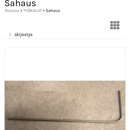
Sahaus
Etusivu
>
TYÖKALUT
> Sahaus
Järjestys