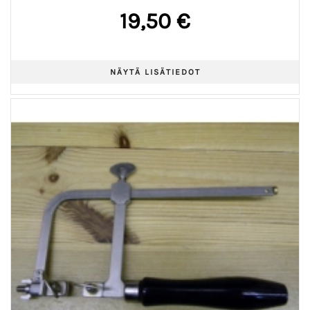
19,50 €