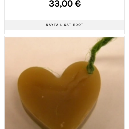
33,00 €