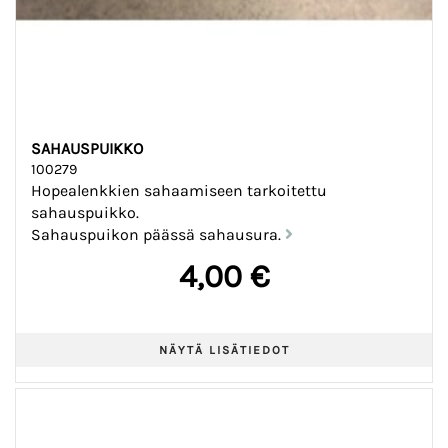
SAHAUSPUIKKO
100279
Hopealenkkien sahaamiseen tarkoitettu
sahauspuikko.
Sahauspuikon päässä sahausura.
4,00 €