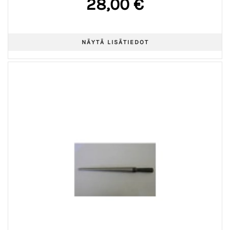
28,00 €