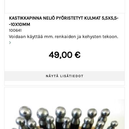
KASTIKKAPINNA NELIÖ PYÖRISTETYT KULMAT 5,5X5,5-
-10X10MM
100641
Voidaan käyttää mm. renkaiden ja kehysten tekoon.
49,00 €